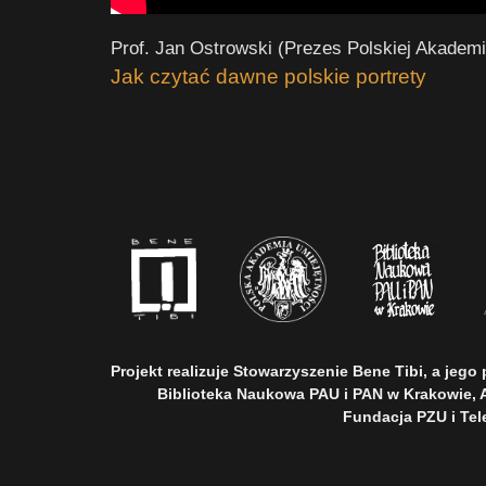
Prof. Jan Ostrowski (Prezes Polskiej Akademi
Jak czytać dawne polskie portrety
Projekt realizuje Stowarzyszenie Bene Tibi, a jeg
Biblioteka Naukowa PAU i PAN w Krakowie, 
Fundacja PZU i Tel